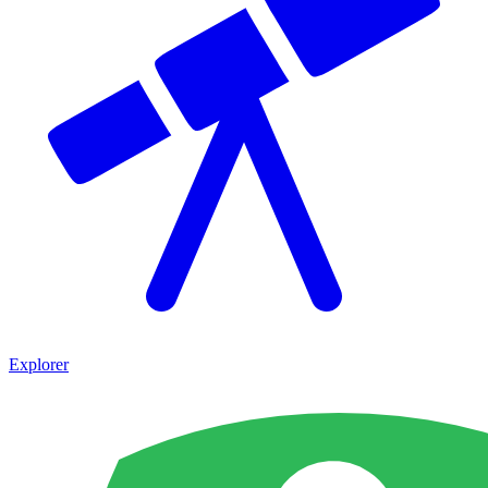
Explorer