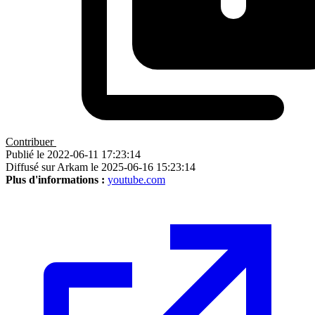
Contribuer
Publié le 2022-06-11 17:23:14
Diffusé sur Arkam le 2025-06-16 15:23:14
Plus d'informations :
youtube.com