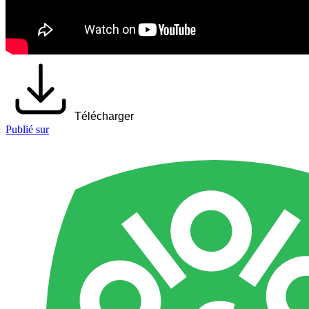
Télécharger
Publié sur