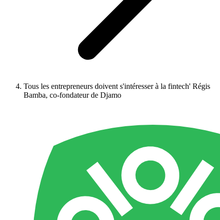
Tous les entrepreneurs doivent s'intéresser à la fintech' Régis
Bamba, co-fondateur de Djamo