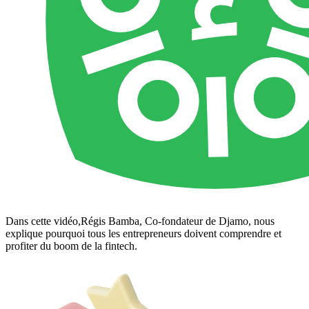
Dans cette vidéo,Régis Bamba, Co-fondateur de Djamo, nous
explique pourquoi tous les entrepreneurs doivent comprendre et
profiter du boom de la fintech.