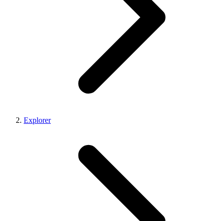
Explorer