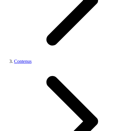
Contenus