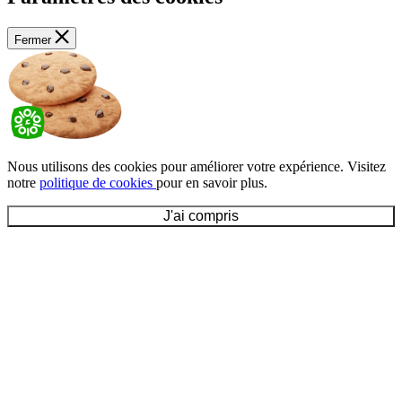
Fermer
Nous utilisons des cookies pour améliorer votre expérience. Visitez
notre
politique de cookies
pour en savoir plus.
J'ai compris