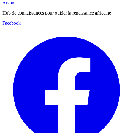
Arkam
Hub de connaissances pour guider la renaissance africaine
Facebook