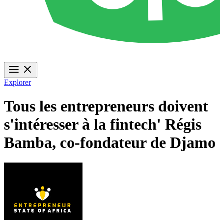
Explorer
Tous les entrepreneurs doivent
s'intéresser à la fintech' Régis
Bamba, co-fondateur de Djamo