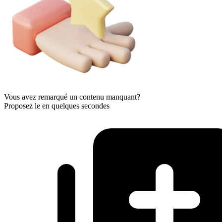
Vous avez remarqué un contenu manquant?
Proposez le en quelques secondes