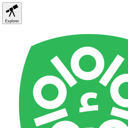
Explorer