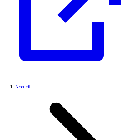
Accueil