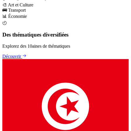
🎨
Art et Culture
🚌
Transport
📊
Économie
Des thématiques diversifiées
Explorez des 10aines de thématiques
Découvrir