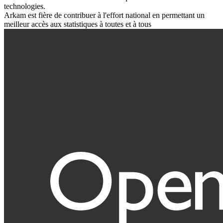
technologies.
Arkam est fière de contribuer à l'effort national en permettant un
meilleur accès aux statistiques à toutes et à tous