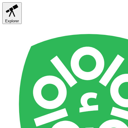
Explorer