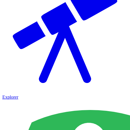
Explorer