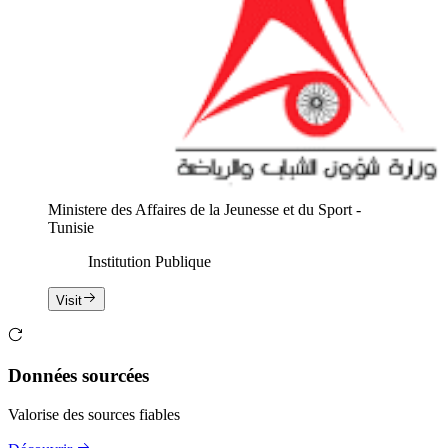
Ministere des Affaires de la Jeunesse et du Sport -
Tunisie
Institution Publique
Visit
Données sourcées
Valorise des sources fiables