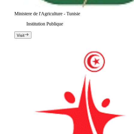
Ministere de l'Agriculture - Tunisie
Institution Publique
Visit