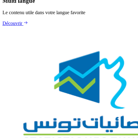
Multi langue
Le contenu utile dans votre langue favorite
Découvrir