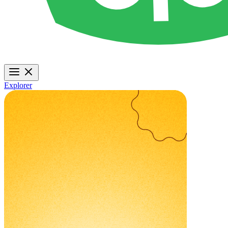
Explorer