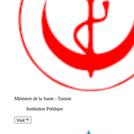
Ministere de la Sante - Tunisie
Institution Publique
Visit