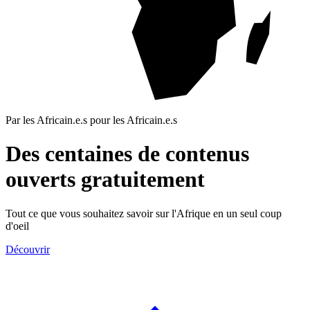
Par les Africain.e.s pour les Africain.e.s
Des centaines de contenus
ouverts gratuitement
Tout ce que vous souhaitez savoir sur l'Afrique en un seul coup
d'oeil
Découvrir