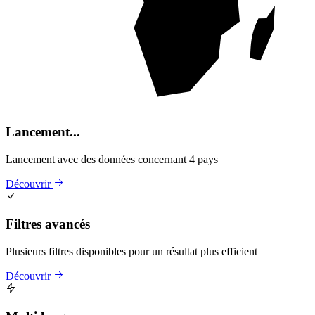
Lancement...
Lancement avec des données concernant 4 pays
Découvrir
Filtres avancés
Plusieurs filtres disponibles pour un résultat plus efficient
Découvrir