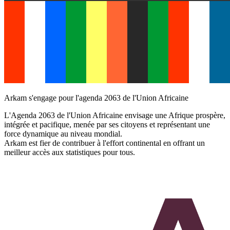
Arkam s'engage pour l'agenda 2063 de l'Union Africaine
L'Agenda 2063 de l'Union Africaine envisage une Afrique prospère,
intégrée et pacifique, menée par ses citoyens et représentant une
force dynamique au niveau mondial.
Arkam est fier de contribuer à l'effort continental en offrant un
meilleur accès aux statistiques pour tous.