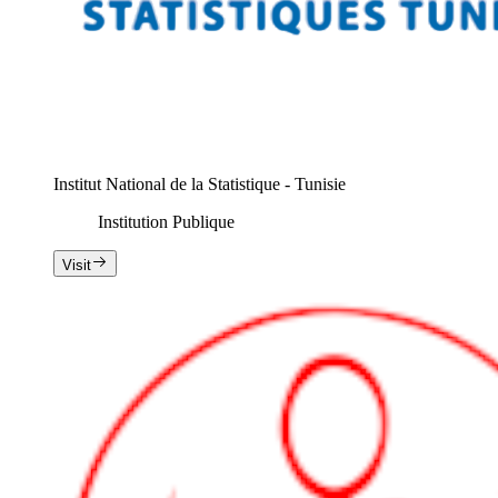
Institut National de la Statistique - Tunisie
Institution Publique
Visit