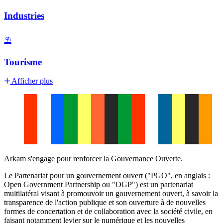
Industries
⛱️
Tourisme
Afficher plus
Arkam s'engage pour renforcer la Gouvernance Ouverte.
Le Partenariat pour un gouvernement ouvert ("PGO", en anglais :
Open Government Partnership ou "OGP") est un partenariat
multilatéral visant à promouvoir un gouvernement ouvert, à savoir la
transparence de l'action publique et son ouverture à de nouvelles
formes de concertation et de collaboration avec la société civile, en
faisant notamment levier sur le numérique et les nouvelles