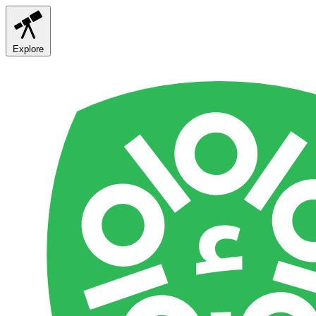
Explore